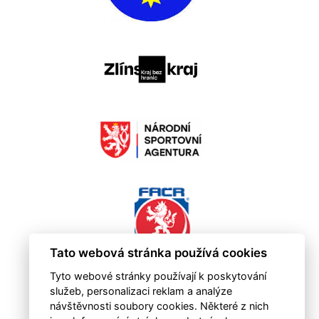
Tato webová stránka používá cookies
Tyto webové stránky používají k poskytování
služeb, personalizaci reklam a analýze
návštěvnosti soubory cookies. Některé z nich