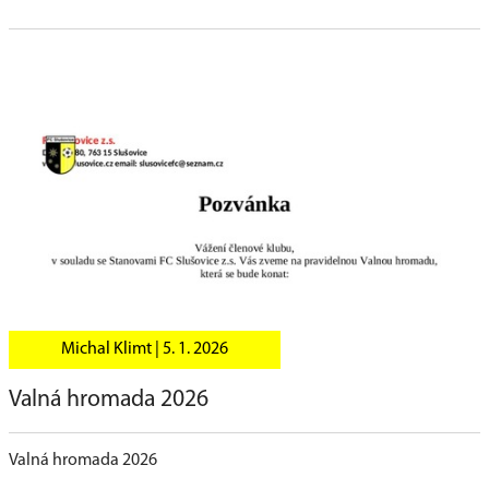
Michal Klimt |
5. 1. 2026
Valná hromada 2026
Valná hromada 2026