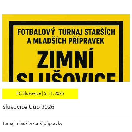
FC Slušovice |
5. 11. 2025
Slušovice Cup 2026
Turnaj mladší a starší přípravky