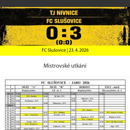
FC Slušovice |
23. 4. 2026
Mistrovské utkání