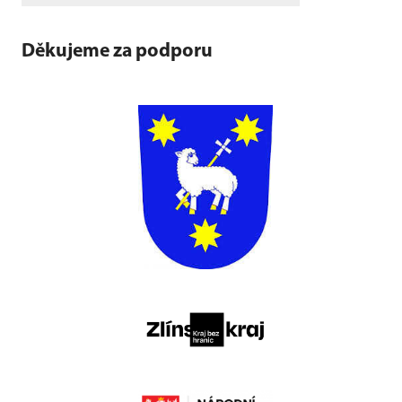
Děkujeme za podporu