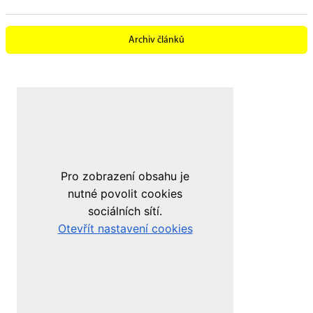
Archiv článků