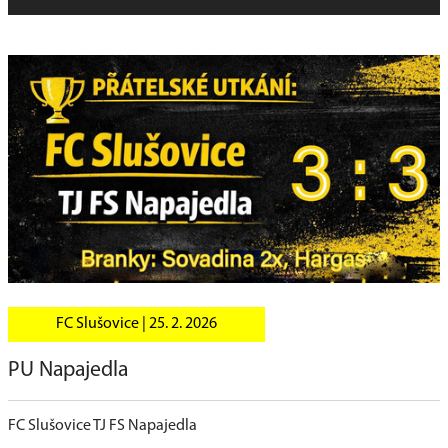
FC Slušovice |
25. 2. 2026
PU Napajedla
FC Slušovice TJ FS Napajedla