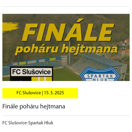
FC Slušovice |
15. 5. 2025
Finále poháru hejtmana
FC Slušovice-Spartak Hluk