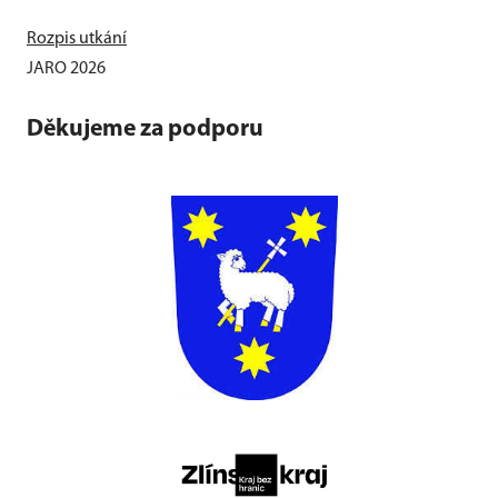
Rozpis utkání
JARO 2026
Děkujeme za podporu