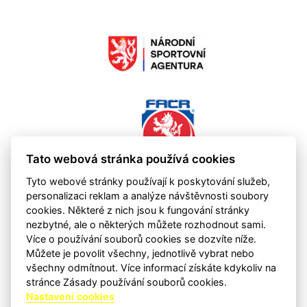
Tato webová stránka používá cookies
Tyto webové stránky používají k poskytování služeb,
personalizaci reklam a analýze návštěvnosti soubory
cookies. Některé z nich jsou k fungování stránky
nezbytné, ale o některých můžete rozhodnout sami.
Více o používání souborů cookies se dozvíte níže.
Můžete je povolit všechny, jednotlivě vybrat nebo
všechny odmítnout. Více informací získáte kdykoliv na
stránce Zásady používání souborů cookies.
Nastavení cookies