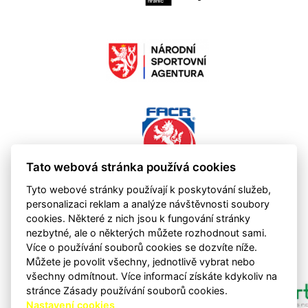
Tato webová stránka používá cookies
Tyto webové stránky používají k poskytování služeb,
personalizaci reklam a analýze návštěvnosti soubory
cookies. Některé z nich jsou k fungování stránky
nezbytné, ale o některých můžete rozhodnout sami.
Více o používání souborů cookies se dozvíte níže.
Můžete je povolit všechny, jednotlivě vybrat nebo
všechny odmítnout. Více informací získáte kdykoliv na
stránce Zásady používání souborů cookies.
Nastavení cookies