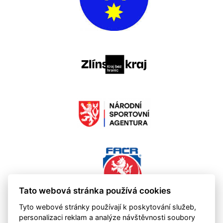
Tato webová stránka používá cookies
Tyto webové stránky používají k poskytování služeb,
personalizaci reklam a analýze návštěvnosti soubory