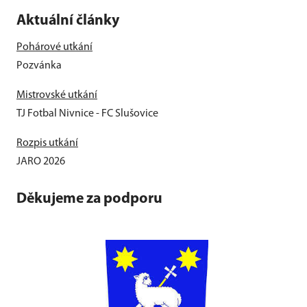
Aktuální články
Pohárové utkání
Pozvánka
Mistrovské utkání
TJ Fotbal Nivnice - FC Slušovice
Rozpis utkání
JARO 2026
Děkujeme za podporu