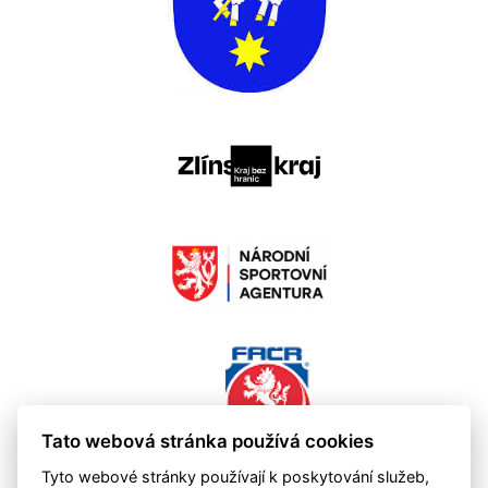
Tato webová stránka používá cookies
Tyto webové stránky používají k poskytování služeb,