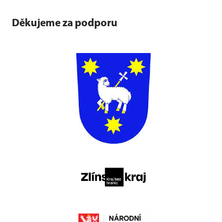
Děkujeme za podporu