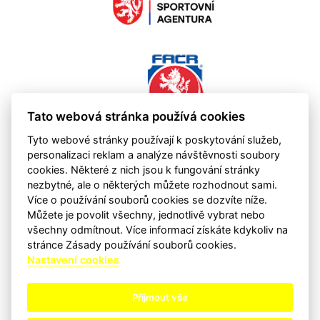
Tato webová stránka používá cookies
Tyto webové stránky používají k poskytování služeb,
personalizaci reklam a analýze návštěvnosti soubory
cookies. Některé z nich jsou k fungování stránky
nezbytné, ale o některých můžete rozhodnout sami.
Více o používání souborů cookies se dozvíte níže.
Můžete je povolit všechny, jednotlivě vybrat nebo
všechny odmítnout. Více informací získáte kdykoliv na
stránce Zásady používání souborů cookies.
Nastavení cookies
Přijmout vše