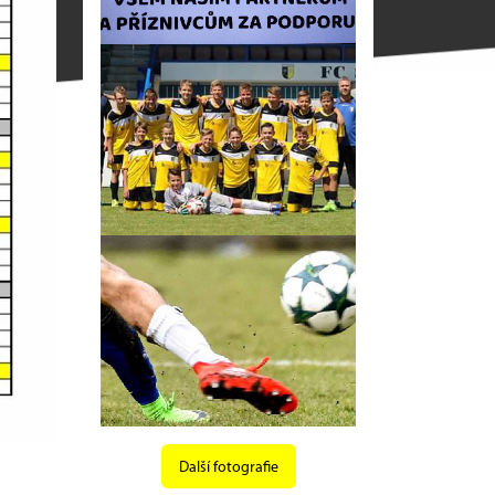
Další fotografie