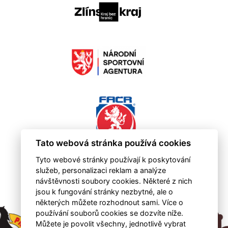
Tato webová stránka používá cookies
Tyto webové stránky používají k poskytování
služeb, personalizaci reklam a analýze
návštěvnosti soubory cookies. Některé z nich
jsou k fungování stránky nezbytné, ale o
některých můžete rozhodnout sami. Více o
používání souborů cookies se dozvíte níže.
Můžete je povolit všechny, jednotlivě vybrat