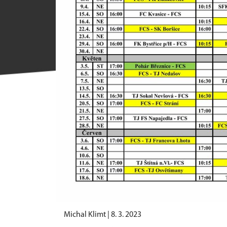
Michal Klimt |
8. 3. 2023