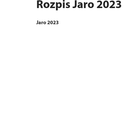
Rozpis Jaro 2023
Jaro 2023