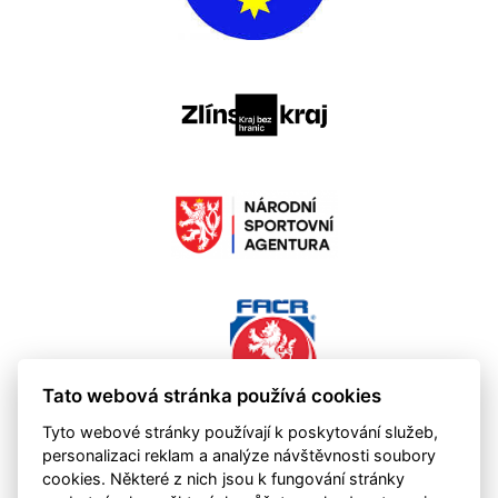
Tato webová stránka používá cookies
Tyto webové stránky používají k poskytování služeb,
personalizaci reklam a analýze návštěvnosti soubory
cookies. Některé z nich jsou k fungování stránky