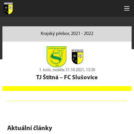
Krajský přebor, 2021 - 2022
1. kolo, neděle 31.10.2021, 13:30
TJ Štítná
–
FC Slušovice
Aktuální články