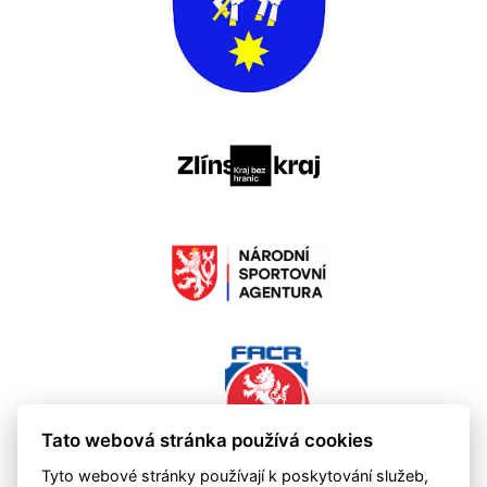
Tato webová stránka používá cookies
Tyto webové stránky používají k poskytování služeb,