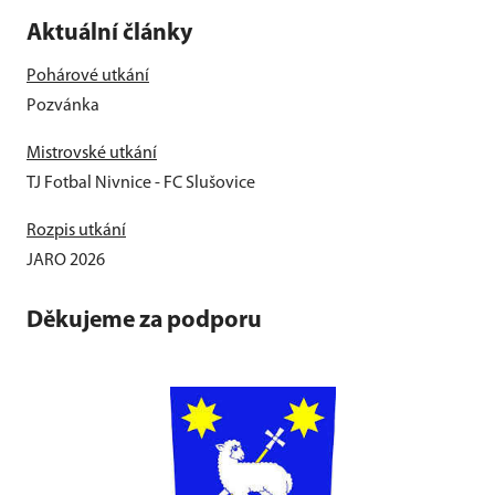
Aktuální články
Pohárové utkání
Pozvánka
Mistrovské utkání
TJ Fotbal Nivnice - FC Slušovice
Rozpis utkání
JARO 2026
Děkujeme za podporu