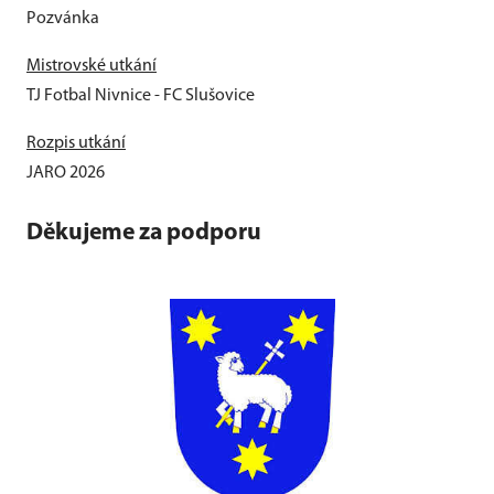
Pozvánka
Mistrovské utkání
TJ Fotbal Nivnice - FC Slušovice
Rozpis utkání
JARO 2026
Děkujeme za podporu