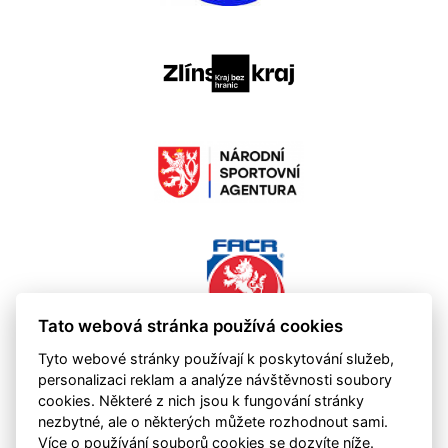
Tato webová stránka používá cookies
Tyto webové stránky používají k poskytování služeb,
personalizaci reklam a analýze návštěvnosti soubory
cookies. Některé z nich jsou k fungování stránky
nezbytné, ale o některých můžete rozhodnout sami.
Více o používání souborů cookies se dozvíte níže.