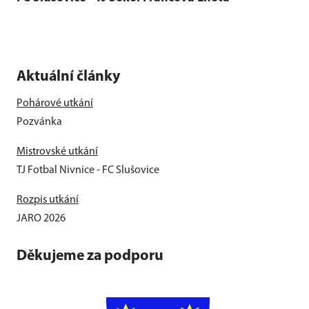
Aktuální články
Pohárové utkání
Pozvánka
Mistrovské utkání
TJ Fotbal Nivnice - FC Slušovice
Rozpis utkání
JARO 2026
Děkujeme za podporu