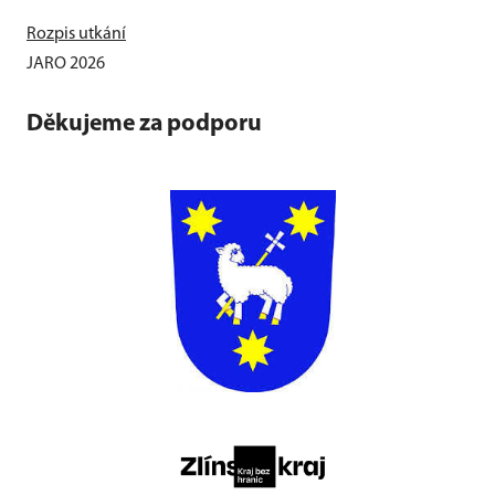
Rozpis utkání
JARO 2026
Děkujeme za podporu