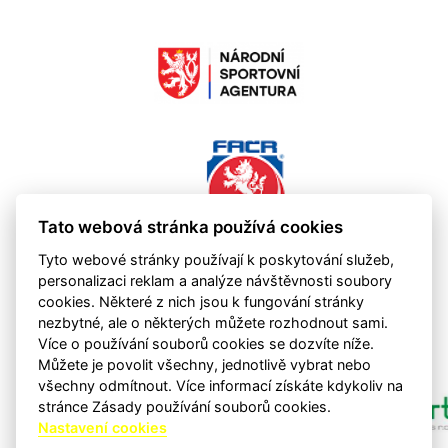
Tato webová stránka používá cookies
Tyto webové stránky používají k poskytování služeb,
personalizaci reklam a analýze návštěvnosti soubory
cookies. Některé z nich jsou k fungování stránky
nezbytné, ale o některých můžete rozhodnout sami.
Více o používání souborů cookies se dozvíte níže.
Můžete je povolit všechny, jednotlivě vybrat nebo
všechny odmítnout. Více informací získáte kdykoliv na
stránce Zásady používání souborů cookies.
Nastavení cookies