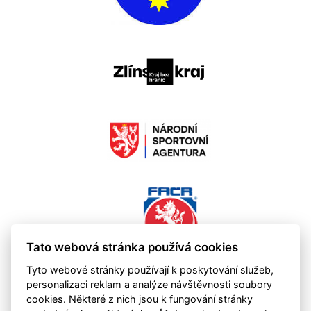
Tato webová stránka používá cookies
Tyto webové stránky používají k poskytování služeb,
personalizaci reklam a analýze návštěvnosti soubory
cookies. Některé z nich jsou k fungování stránky