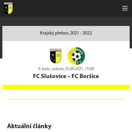
Krajský přebor, 2021 - 2022
9. kolo, sobota 25.09.2021, 15:00
FC Slušovice
–
FC Boršice
Aktuální články