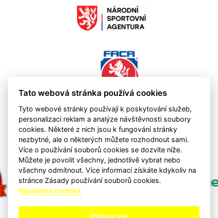
Tato webová stránka používá cookies
Tyto webové stránky používají k poskytování služeb,
personalizaci reklam a analýze návštěvnosti soubory
cookies. Některé z nich jsou k fungování stránky
nezbytné, ale o některých můžete rozhodnout sami.
Více o používání souborů cookies se dozvíte níže.
Můžete je povolit všechny, jednotlivě vybrat nebo
všechny odmítnout. Více informací získáte kdykoliv na
stránce Zásady používání souborů cookies.
Nastavení cookies
Přijmout vše