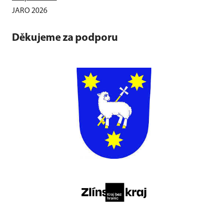
JARO 2026
Děkujeme za podporu