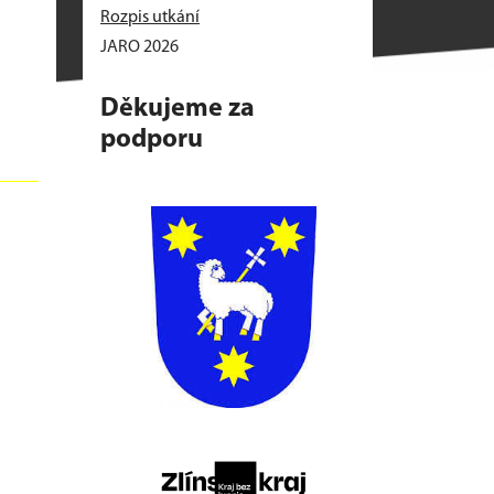
Rozpis utkání
JARO 2026
Děkujeme za
podporu