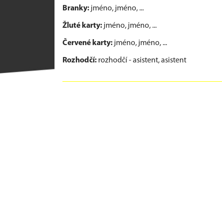
Branky:
jméno, jméno, ...
Žluté karty:
jméno, jméno, ...
Červené karty:
jméno, jméno, ...
Rozhodčí:
rozhodčí - asistent, asistent