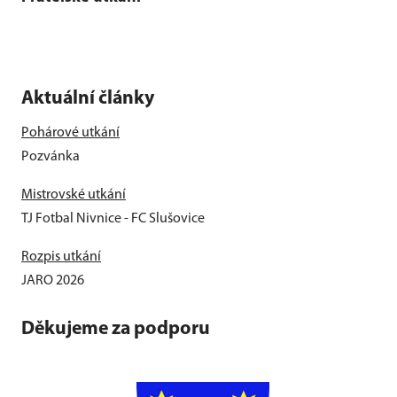
Aktuální články
Pohárové utkání
Pozvánka
Mistrovské utkání
TJ Fotbal Nivnice - FC Slušovice
Rozpis utkání
JARO 2026
Děkujeme za podporu