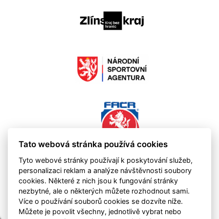
Tato webová stránka používá cookies
Tyto webové stránky používají k poskytování služeb,
personalizaci reklam a analýze návštěvnosti soubory
cookies. Některé z nich jsou k fungování stránky
nezbytné, ale o některých můžete rozhodnout sami.
Více o používání souborů cookies se dozvíte níže.
Můžete je povolit všechny, jednotlivě vybrat nebo