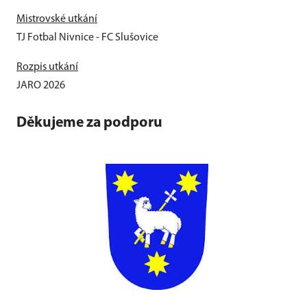
Mistrovské utkání
TJ Fotbal Nivnice - FC Slušovice
Rozpis utkání
JARO 2026
Děkujeme za podporu