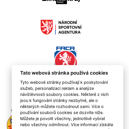
Tato webová stránka používá cookies
Tyto webové stránky používají k poskytování
služeb, personalizaci reklam a analýze
návštěvnosti soubory cookies. Některé z nich
jsou k fungování stránky nezbytné, ale o
některých můžete rozhodnout sami. Více o
používání souborů cookies se dozvíte níže.
Můžete je povolit všechny, jednotlivě vybrat
nebo všechny odmítnout. Více informací získáte